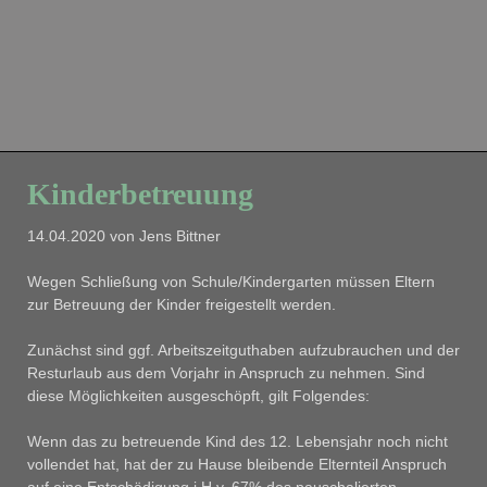
Kinderbetreuung
14.04.2020
von Jens Bittner
Wegen Schließung von Schule/Kindergarten müssen Eltern
zur Betreuung der Kinder freigestellt werden.
Zunächst sind ggf. Arbeitszeitguthaben aufzubrauchen und der
Resturlaub aus dem Vorjahr in Anspruch zu nehmen. Sind
diese Möglichkeiten ausgeschöpft, gilt Folgendes:
Wenn das zu betreuende Kind des 12. Lebensjahr noch nicht
vollendet hat, hat der zu Hause bleibende Elternteil Anspruch