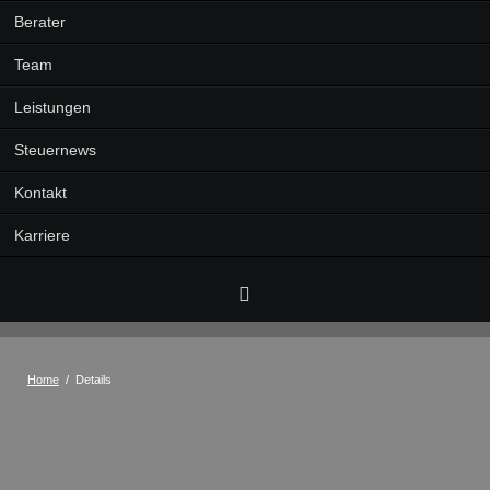
Berater
Team
Leistungen
Steuernews
Kontakt
Karriere
Facebook
Home
Details