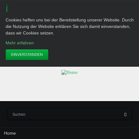
Cookies helfen uns bei der Bereitstellung unserer Website. Durch
die Nutzung der Website erklären Sie sich damit einverstanden,
dass wir Cookies setzen.
Mehr erfahren
EINVERSTANDEN
Navigation
Home
überspringen