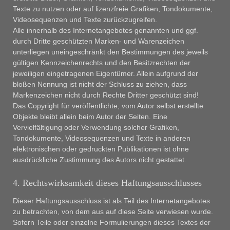
Texte zu nutzen oder auf lizenzfreie Grafiken, Tondokumente,
Videosequenzen und Texte zurückzugreifen.
Alle innerhalb des Internetangebotes genannten und ggf.
durch Dritte geschützten Marken- und Warenzeichen
unterliegen uneingeschränkt den Bestimmungen des jeweils
gültigen Kennzeichenrechts und den Besitzrechten der
jeweiligen eingetragenen Eigentümer. Allein aufgrund der
bloßen Nennung ist nicht der Schluss zu ziehen, dass
Markenzeichen nicht durch Rechte Dritter geschützt sind!
Das Copyright für veröffentlichte, vom Autor selbst erstellte
Objekte bleibt allein beim Autor der Seiten. Eine
Vervielfältigung oder Verwendung solcher Grafiken,
Tondokumente, Videosequenzen und Texte in anderen
elektronischen oder gedruckten Publikationen ist ohne
ausdrückliche Zustimmung des Autors nicht gestattet.
4. Rechtswirksamkeit dieses Haftungsausschlusses
Dieser Haftungsausschluss ist als Teil des Internetangebotes
zu betrachten, von dem aus auf diese Seite verwiesen wurde.
Sofern Teile oder einzelne Formulierungen dieses Textes der