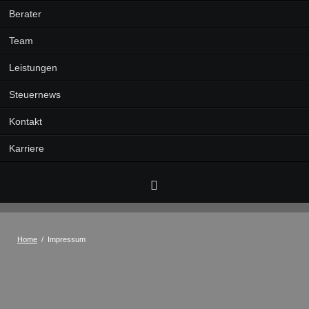
Berater
Team
Leistungen
Steuernews
Kontakt
Karriere
Facebook
Home
Impressum