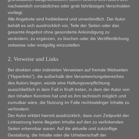
nachweislich vorsätzliches oder grob fahrlässiges Verschulden
vorliegt.
Alle Angebote sind freibleibend und unverbindlich. Der Autor
behält es sich ausdrücklich vor, Teile der Seiten oder das
gesamte Angebot ohne gesonderte Ankündigung zu
verändern, zu ergänzen, zu löschen oder die Veröffentlichung
zeitweise oder endgültig einzustellen.
2. Verweise und Links
Bei direkten oder indirekten Verweisen auf fremde Webseiten
("Hyperlinks"), die außerhalb des Verantwortungsbereiches
des Autors liegen, würde eine Haftungsverpflichtung
ausschließlich in dem Fall in Kraft treten, in dem der Autor von
den Inhalten Kenntnis hat und es ihm technisch möglich und
zumutbar wäre, die Nutzung im Falle rechtswidriger Inhalte zu
verhindern.
Der Autor erklärt hiermit ausdrücklich, dass zum Zeitpunkt der
Linksetzung keine illegalen Inhalte auf den zu verlinkenden
Seiten erkennbar waren. Auf die aktuelle und zukünftige
Gestaltung, die Inhalte oder die Urheberschaft der