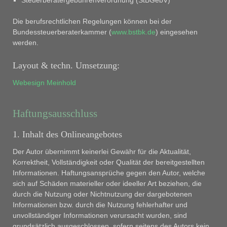
Die berufsrechtlichen Regelungen können bei der
Bundessteuerberaterkammer (
www.bstbk.de
) eingesehen
werden.
Layout & techn. Umsetzung:
Webesign Meinhold
Haftungsausschluss
1. Inhalt des Onlineangebotes
Der Autor übernimmt keinerlei Gewähr für die Aktualität,
Korrektheit, Vollständigkeit oder Qualität der bereitgestellten
Informationen. Haftungsansprüche gegen den Autor, welche
sich auf Schäden materieller oder ideeller Art beziehen, die
durch die Nutzung oder Nichtnutzung der dargebotenen
Informationen bzw. durch die Nutzung fehlerhafter und
unvollständiger Informationen verursacht wurden, sind
grundsätzlich ausgeschlossen, sofern seitens des Autors kein