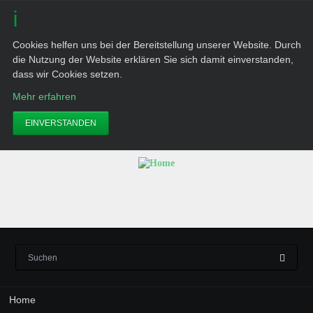
Cookies helfen uns bei der Bereitstellung unserer Website. Durch
die Nutzung der Website erklären Sie sich damit einverstanden,
dass wir Cookies setzen.
Mehr erfahren
EINVERSTANDEN
Navigation
Home
überspringen