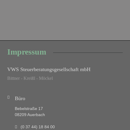
Impressum
VWS Steuerberatungsgesellschaft mbH
Bittner - Kreißl - Möckel
Büro
Bebelstraße 17
08209 Auerbach
(0 37 44) 18 84 00